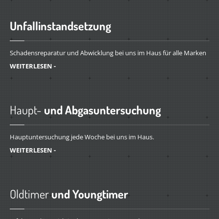
Unfallinstandsetzung
Schadensreparatur und Abwicklung bei uns im Haus für alle Marken
WEITERLESEN -
Haupt-
und Abgasuntersuchung
Hauptuntersuchung jede Woche bei uns im Haus.
WEITERLESEN -
Oldtimer
und Youngtimer