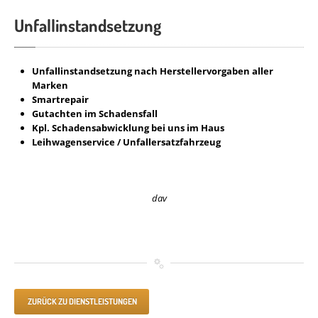
Unfallinstandsetzung
Unfallinstandsetzung nach Herstellervorgaben aller
Marken
Smartrepair
Gutachten im Schadensfall
Kpl. Schadensabwicklung bei uns im Haus
Leihwagenservice / Unfallersatzfahrzeug
dav
ZURÜCK ZU DIENSTLEISTUNGEN