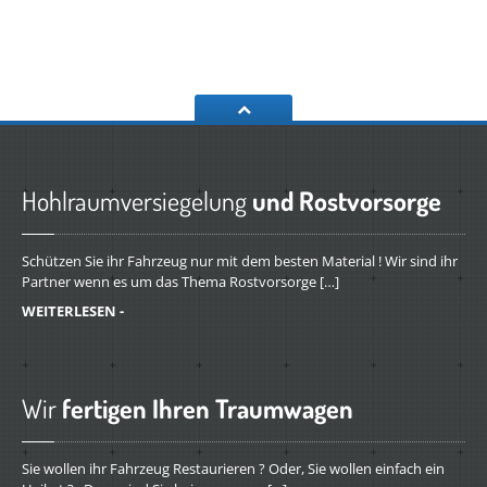
Hohlraumversiegelung
und Rostvorsorge
Schützen Sie ihr Fahrzeug nur mit dem besten Material ! Wir sind ihr
Partner wenn es um das Thema Rostvorsorge […]
WEITERLESEN -
Wir
fertigen Ihren Traumwagen
Sie wollen ihr Fahrzeug Restaurieren ? Oder, Sie wollen einfach ein