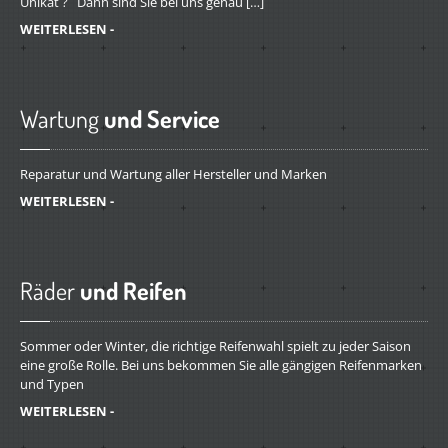
Unikat ? Dann sind Sie bei uns genau […]
WEITERLESEN -
Wartung
und Service
Reparatur und Wartung aller Hersteller und Marken
WEITERLESEN -
Räder
und Reifen
Sommer oder Winter, die richtige Reifenwahl spielt zu jeder Saison
eine große Rolle. Bei uns bekommen Sie alle gängigen Reifenmarken
und Typen
WEITERLESEN -